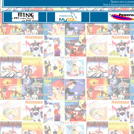
Questo sito si prop
Non è nostra intenzione con