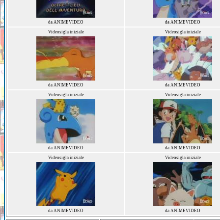
da ANIMEVIDEO
da ANIMEVIDEO
Videosigla iniziale
Videosigla iniziale
da ANIMEVIDEO
da ANIMEVIDEO
Videosigla iniziale
Videosigla iniziale
da ANIMEVIDEO
da ANIMEVIDEO
Videosigla iniziale
Videosigla iniziale
da ANIMEVIDEO
da ANIMEVIDEO