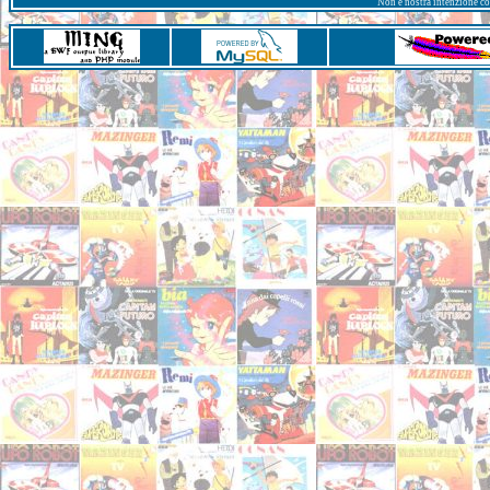
Non è nostra intenzione con