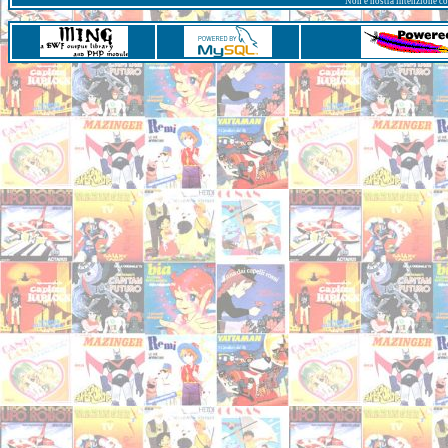
Non è nostra intenzione con