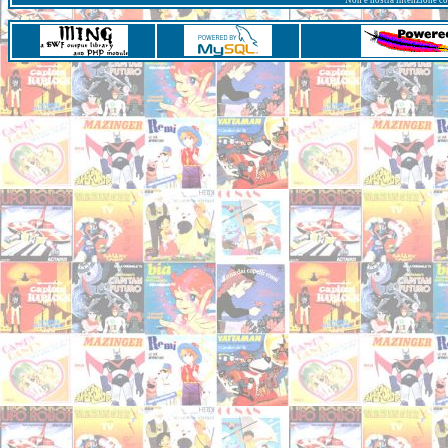
Non è nostra intenzione con