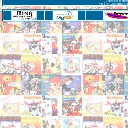
Questo sito si prop
Non è nostra intenzione con