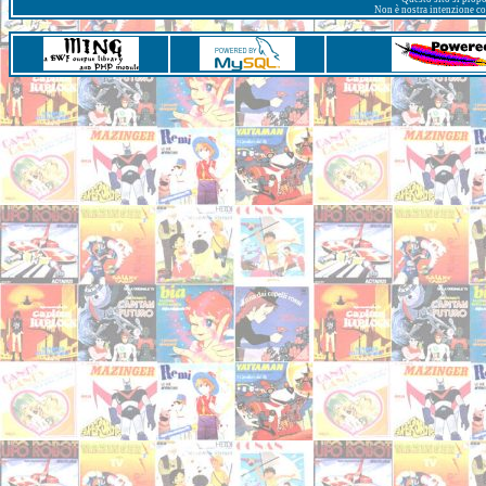
Non è nostra intenzione con