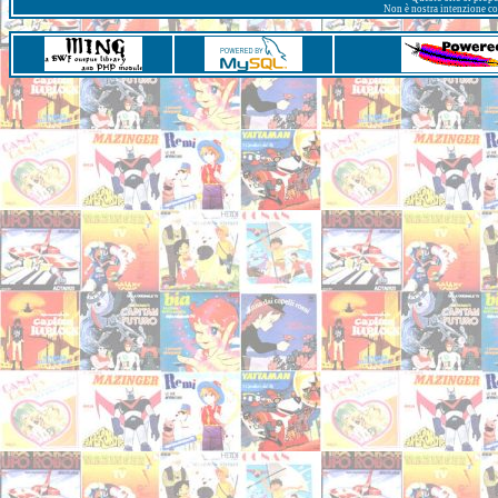
Non è nostra intenzione con