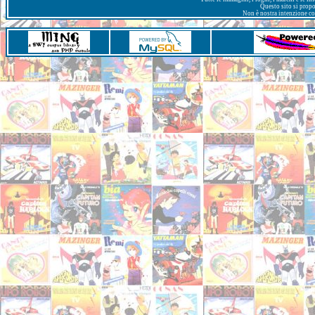
Questo sito si prop
Non è nostra intenzione con