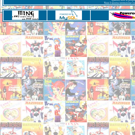
Questo sito si prop
Non è nostra intenzione con