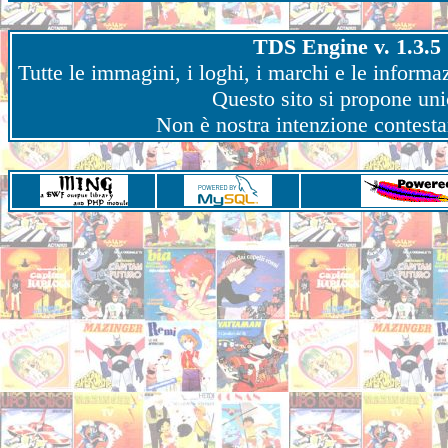
TDS Engine v. 1.3.5 
Tutte le immagini, i loghi, i marchi e le informaz
Questo sito si propone un
Non è nostra intenzione contestare