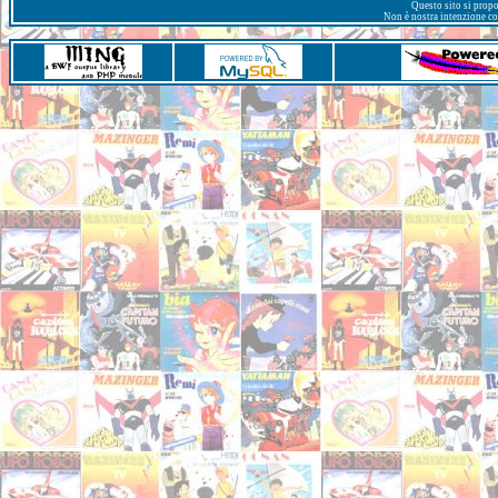
Questo sito si prop
Non è nostra intenzione con